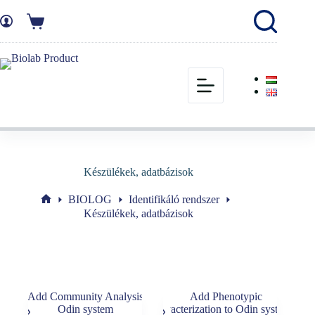
Készülékek, adatbázisok
BIOLOG
Identifikáló rendszer
Készülékek, adatbázisok