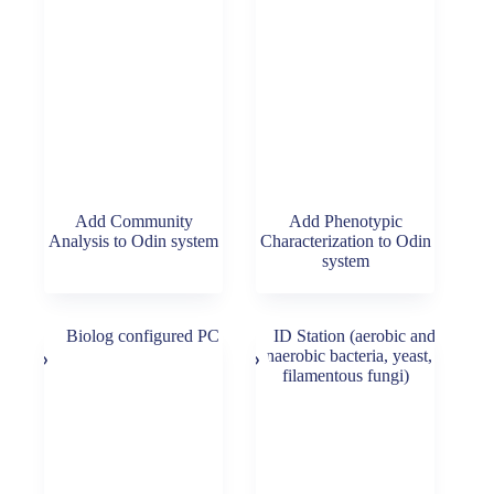
Add Community
Add Phenotypic
Analysis to Odin system
Characterization to Odin
system