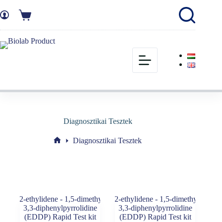
Diagnosztikai Tesztek
Diagnosztikai Tesztek