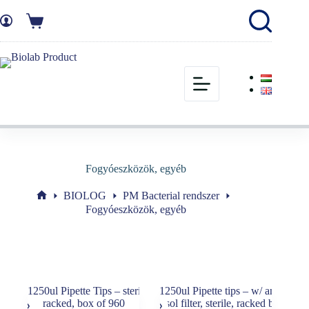
Fogyóeszközök, egyéb
BIOLOG
PM Bacterial rendszer
Fogyóeszközök, egyéb