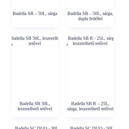
Badella SB – 50L, sárga
Badella SB – 50L, sárga,
dupla fedéllel
Badella SB 50L,
Badella SB R – 25L,
leszerelhető tetővel
sárga, leszerelhető tetővel