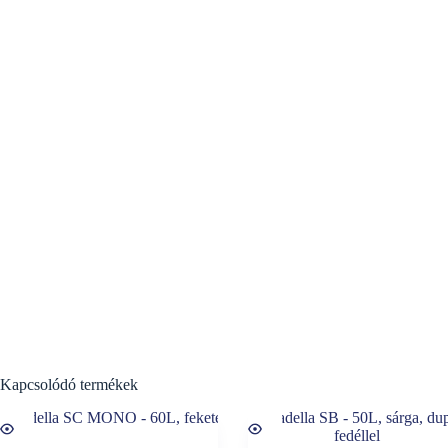
Kapcsolódó termékek