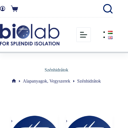
Szénhidrátok
Alapanyagok, Vegyszerek
Szénhidrátok