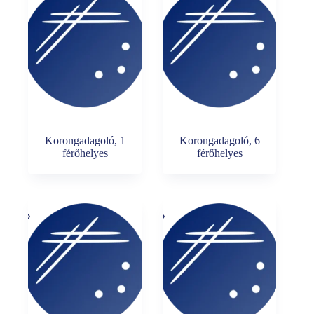
Korongadagoló, 1
Korongadagoló, 6
férőhelyes
férőhelyes