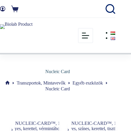
Nucleic Card
Transzportok, Mintavevők
Egyéb eszközök
Nucleic Card