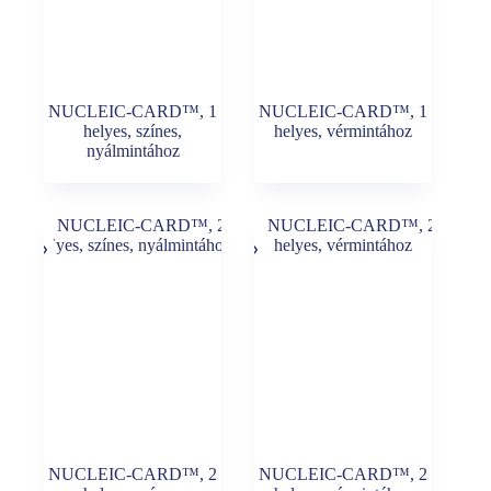
NUCLEIC-CARD™, 1
NUCLEIC-CARD™, 1
helyes, színes,
helyes, vérmintához
nyálmintához
NUCLEIC-CARD™, 2
NUCLEIC-CARD™, 2