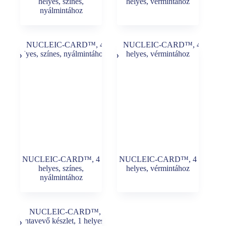
helyes, színes,
helyes, vérmintához
nyálmintához
NUCLEIC-CARD™, 4
NUCLEIC-CARD™, 4
helyes, színes,
helyes, vérmintához
nyálmintához