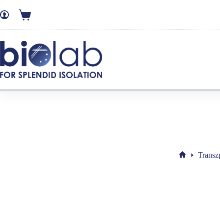
Transz