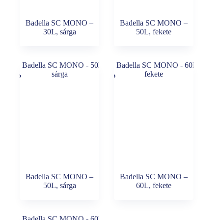
Badella SC MONO –
Badella SC MONO –
30L, sárga
50L, fekete
Badella SC MONO –
Badella SC MONO –
50L, sárga
60L, fekete