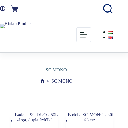
SC MONO
SC MONO