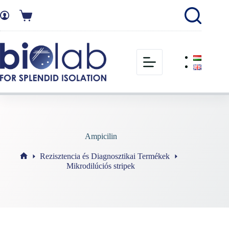
Ampicilin
Rezisztencia és Diagnosztikai Termékek
Mikrodilúciós stripek