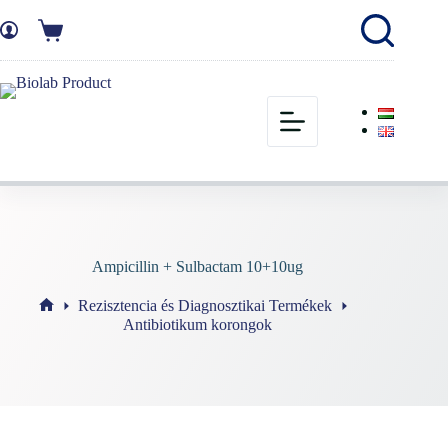
Ampicillin + Sulbactam 10+10ug
Rezisztencia és Diagnosztikai Termékek
Antibiotikum korongok