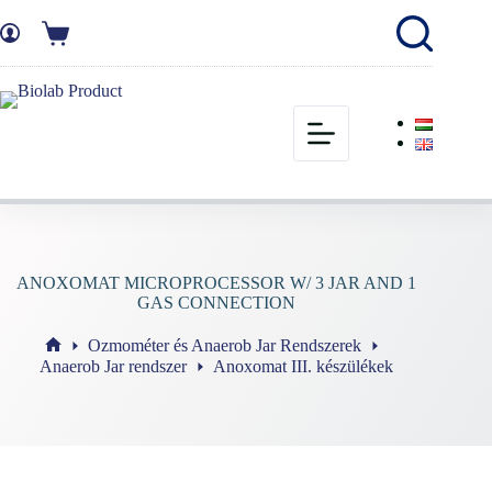
ANOXOMAT MICROPROCESSOR W/ 3 JAR AND 1
GAS CONNECTION
Ozmométer és Anaerob Jar Rendszerek
Anaerob Jar rendszer
Anoxomat III. készülékek