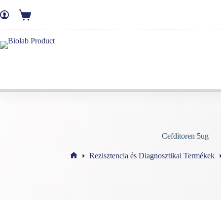
Cefditoren 5ug
Rezisztencia és Diagnosztikai Termékek