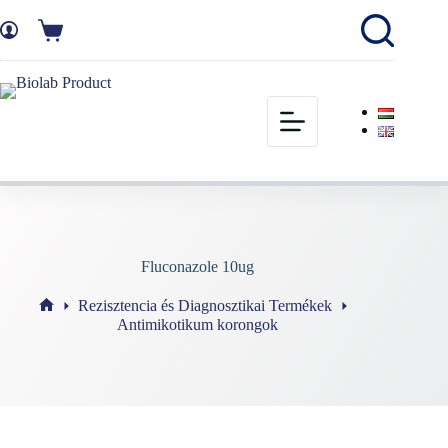
Fluconazole 10ug
Rezisztencia és Diagnosztikai Termékek
Antimikotikum korongok