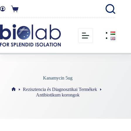
Kanamycin 5ug
Rezisztencia és Diagnosztikai Termékek
Antibiotikum korongok