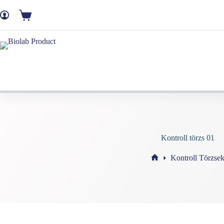
Kontroll törzs 01
Kontroll Törzse