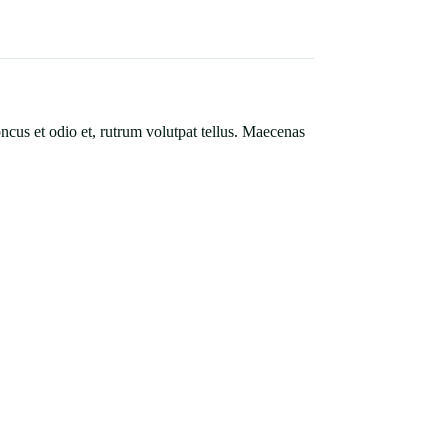
ncus et odio et, rutrum volutpat tellus. Maecenas