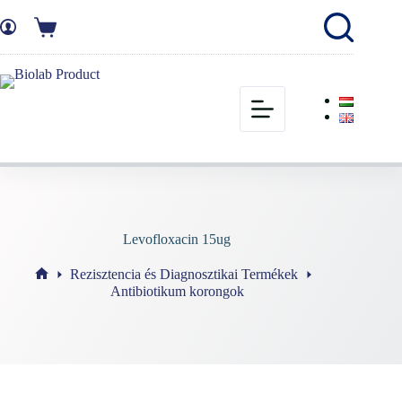
Levofloxacin 15ug
Rezisztencia és Diagnosztikai Termékek
Antibiotikum korongok