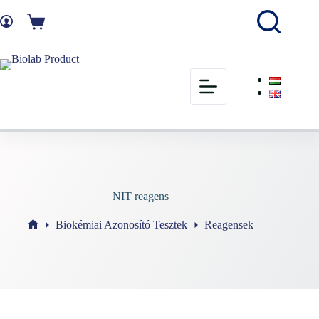
NIT reagens
Biokémiai Azonosító Tesztek
Reagensek