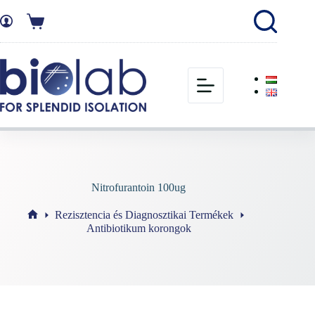
Nitrofurantoin 100ug
Rezisztencia és Diagnosztikai Termékek
Antibiotikum korongok