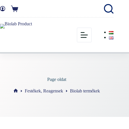
Page oldat
Festékek, Reagensek
Biolab termékek