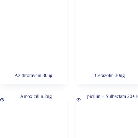
Azithromycin 30ug
Cefazolin 30ug