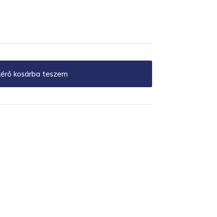
kérő kosárba teszem