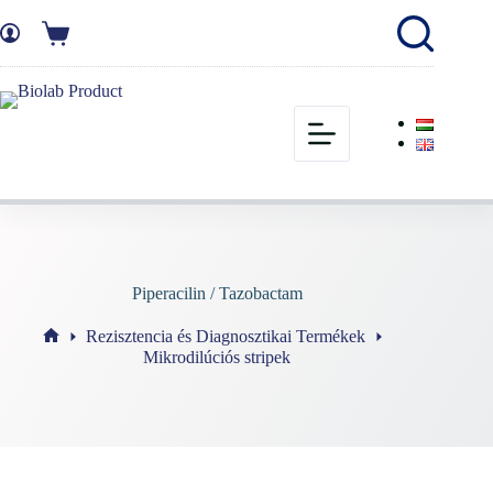
Piperacilin / Tazobactam
Rezisztencia és Diagnosztikai Termékek
Mikrodilúciós stripek