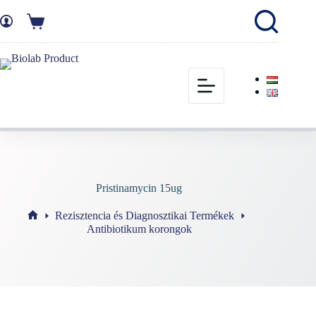
Pristinamycin 15ug
Rezisztencia és Diagnosztikai Termékek
Antibiotikum korongok