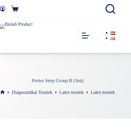
Prolex Strep Group B (3ml)
Diagnosztikai Tesztek
Latex tesztek
Latex tesztek