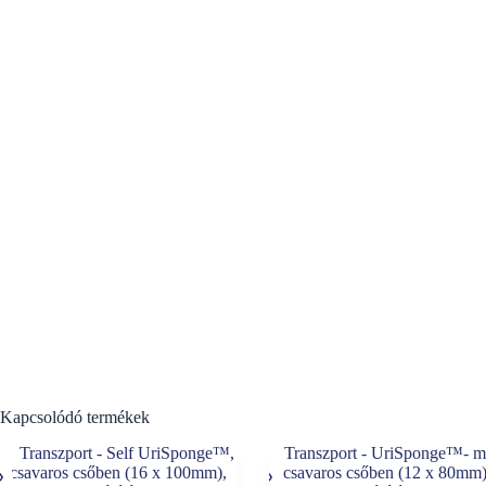
Kapcsolódó termékek