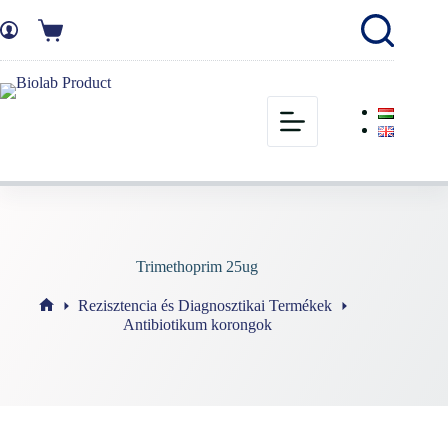
Trimethoprim 25ug
Rezisztencia és Diagnosztikai Termékek
Antibiotikum korongok