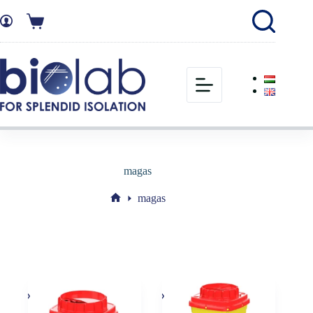
magas
magas