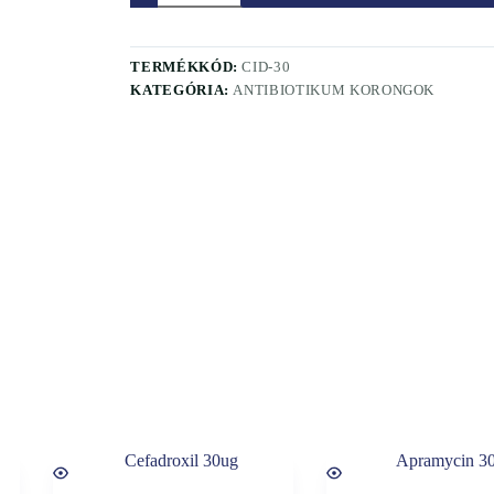
TERMÉKKÓD:
CID-30
KATEGÓRIA:
ANTIBIOTIKUM KORONGOK