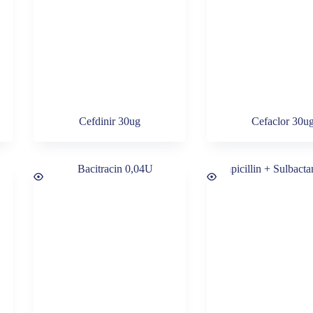
Cefdinir 30ug
Cefaclor 30u