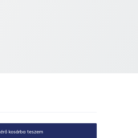
kérő kosárba teszem