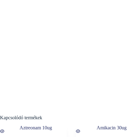
Kapcsolódó termékek