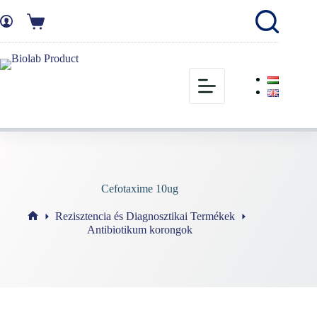
Cefotaxime 10ug
Rezisztencia és Diagnosztikai Termékek
Antibiotikum korongok