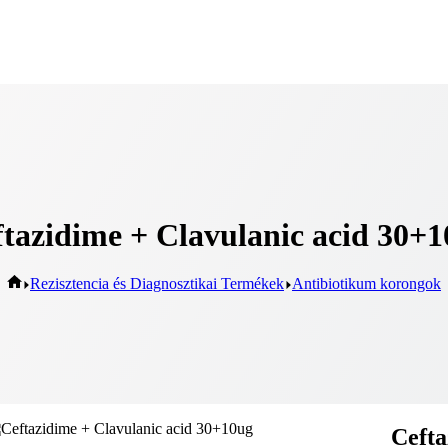
tazidime + Clavulanic acid 30+
Rezisztencia és Diagnosztikai Termékek
Antibiotikum korongok
Cefta