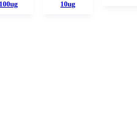
100ug
10ug