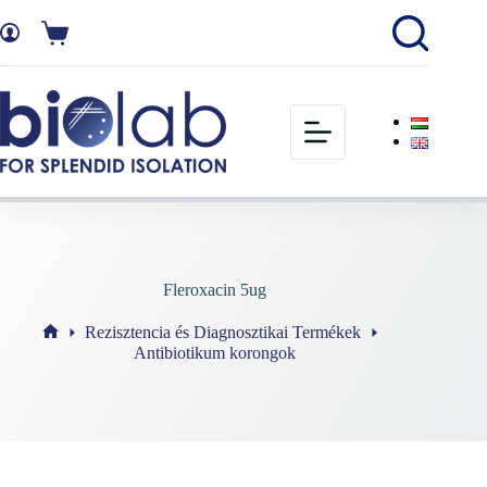
Fleroxacin 5ug
Rezisztencia és Diagnosztikai Termékek
Antibiotikum korongok