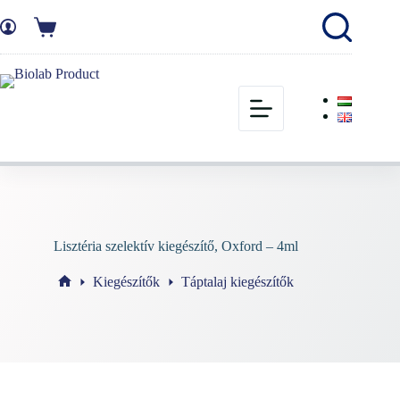
Lisztéria szelektív kiegészítő, Oxford – 4ml
Kiegészítők
Táptalaj kiegészítők