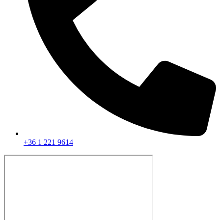
+36 1 221 9614