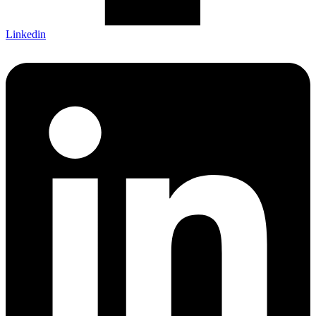
Linkedin