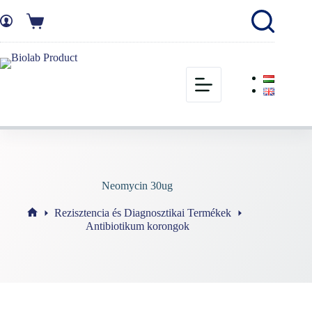
Neomycin 30ug
Rezisztencia és Diagnosztikai Termékek
Antibiotikum korongok