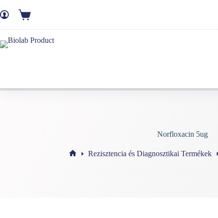
Norfloxacin 5ug
Rezisztencia és Diagnosztikai Termékek