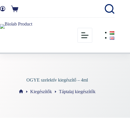
OGYE szelektív kiegészítő – 4ml
Kiegészítők
Táptalaj kiegészítők