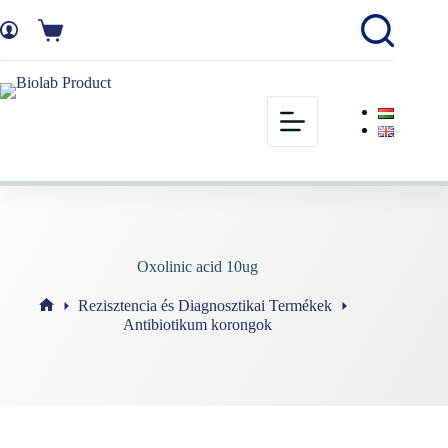
Oxolinic acid 10ug
Rezisztencia és Diagnosztikai Termékek
Antibiotikum korongok