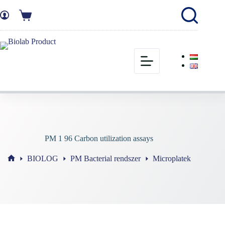
PM 1 96 Carbon utilization assays
BIOLOG
PM Bacterial rendszer
Microplatek