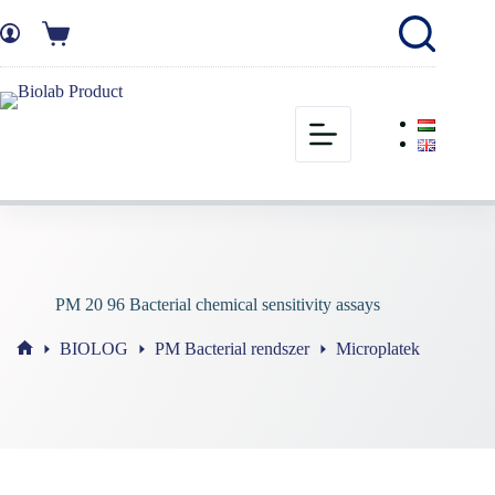
PM 20 96 Bacterial chemical sensitivity assays
BIOLOG
PM Bacterial rendszer
Microplatek