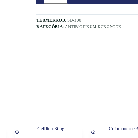
TERMÉKKÓD:
SD-300
KATEGÓRIA:
ANTIBIOTIKUM KORONGOK