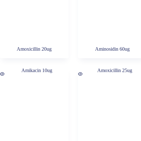
Amoxicillin 20ug
Aminosidin 60ug