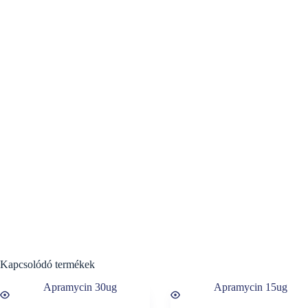
Kapcsolódó termékek