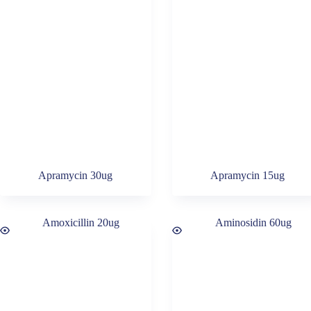
Apramycin 30ug
Apramycin 15ug