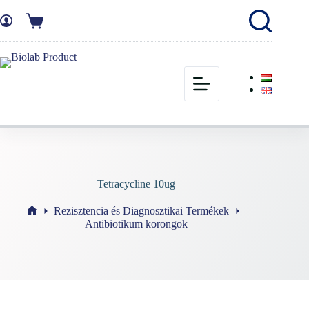
Tetracycline 10ug
Rezisztencia és Diagnosztikai Termékek
Antibiotikum korongok