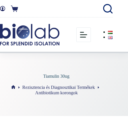
Tiamulin 30ug
Rezisztencia és Diagnosztikai Termékek
Antibiotikum korongok