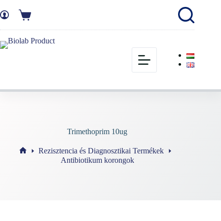
Trimethoprim 10ug
Rezisztencia és Diagnosztikai Termékek
Antibiotikum korongok