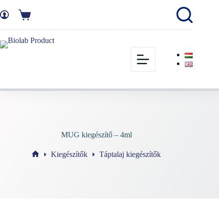
MUG kiegészítő – 4ml
Kiegészítők
Táptalaj kiegészítők