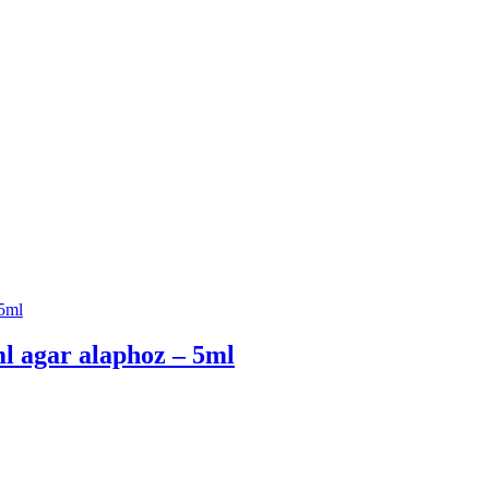
ml agar alaphoz – 5ml