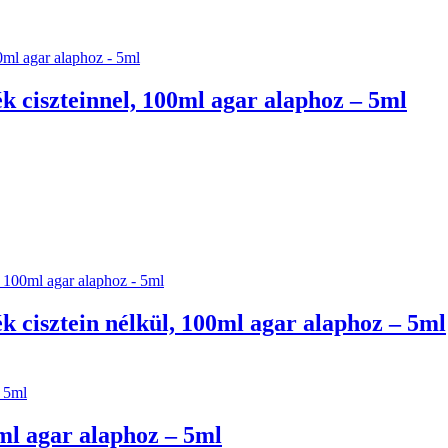
 ciszteinnel, 100ml agar alaphoz – 5ml
 cisztein nélkül, 100ml agar alaphoz – 5ml
ml agar alaphoz – 5ml